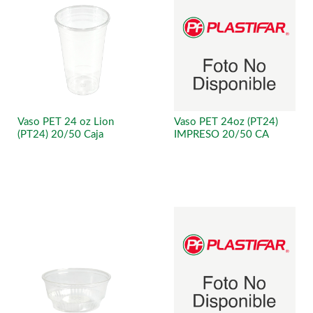
Vaso PET 24 oz Lion
Vaso PET 24oz (PT24)
(PT24) 20/50 Caja
IMPRESO 20/50 CA