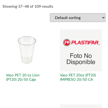
Showing 37–48 of 109 results
Vaso PET 20 oz Lion
Vaso PET 20oz (PT20)
(PT20) 20/50 Caja
IMPRESO 20/50 CA