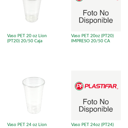
Vaso PET 20 oz Lion
Vaso PET 20oz (PT20)
(PT20) 20/50 Caja
IMPRESO 20/50 CA
Vaso PET 24 oz Lion
Vaso PET 24oz (PT24)