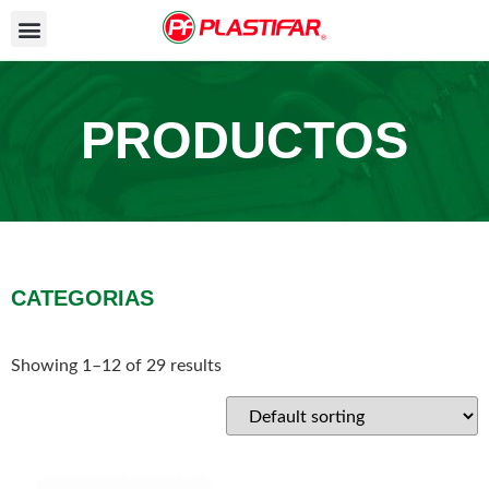
PRODUCTOS
CATEGORIAS
Showing 1–12 of 29 results