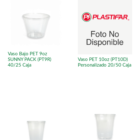
Vaso Bajo PET 9oz
SUNNY PACK (PT9R)
Vaso PET 10oz (PT10D)
40/25 Caja
Personalizado 20/50 Caja