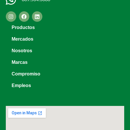
Productos
Mercados
Nosotros
Marcas
Compromiso
Empleos