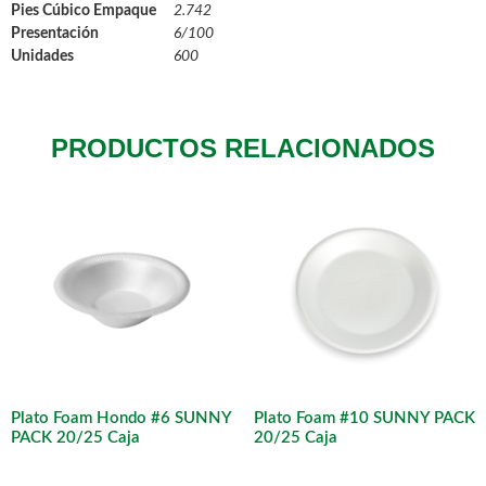
Pies Cúbico Empaque
2.742
Presentación
6/100
Unidades
600
PRODUCTOS RELACIONADOS
Plato Foam Hondo #6 SUNNY
Plato Foam #10 SUNNY PACK
PACK 20/25 Caja
20/25 Caja