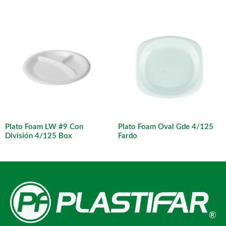
Plato Foam LW #9 Con
Plato Foam Oval Gde 4/125
División 4/125 Box
Fardo