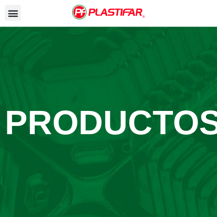
PRODUCTO