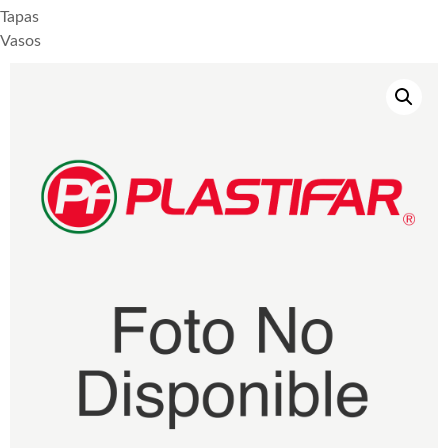
Tapas
Vasos