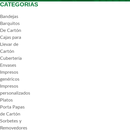
CATEGORIAS
Bandejas
Barquitos
De Cartón
Cajas para
Llevar de
Cartón
Cubertería
Envases
Impresos
genéricos
Impresos
personalizados
Platos
Porta Papas
de Cartón
Sorbetes y
Removedores