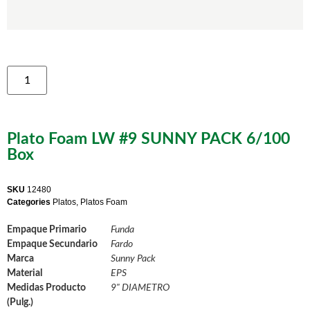
Plato Foam LW #9 SUNNY PACK 6/100
Box
SKU
12480
Categories
Platos
,
Platos Foam
Empaque Primario
Funda
Empaque Secundario
Fardo
Marca
Sunny Pack
Material
EPS
Medidas Producto
9" DIAMETRO
(Pulg.)