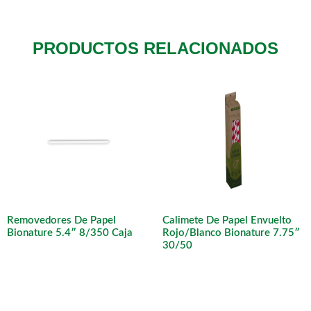
PRODUCTOS RELACIONADOS
Removedores De Papel
Calimete De Papel Envuelto
Bionature 5.4″ 8/350 Caja
Rojo/Blanco Bionature 7.75″
30/50