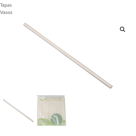
Tapas
Vasos