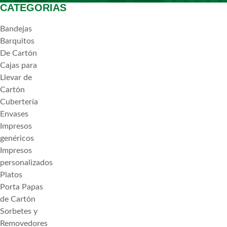
CATEGORIAS
Bandejas
Barquitos
De Cartón
Cajas para
Llevar de
Cartón
Cubertería
Envases
Impresos
genéricos
Impresos
personalizados
Platos
Porta Papas
de Cartón
Sorbetes y
Removedores