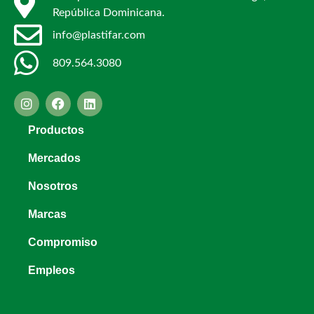
República Dominicana.
info@plastifar.com
809.564.3080
Productos
Mercados
Nosotros
Marcas
Compromiso
Empleos