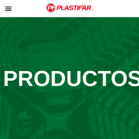
PRODUCTO