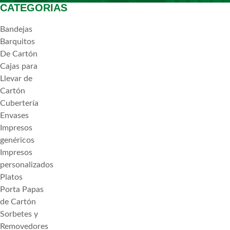
CATEGORIAS
Bandejas
Barquitos
De Cartón
Cajas para
Llevar de
Cartón
Cubertería
Envases
Impresos
genéricos
Impresos
personalizados
Platos
Porta Papas
de Cartón
Sorbetes y
Removedores