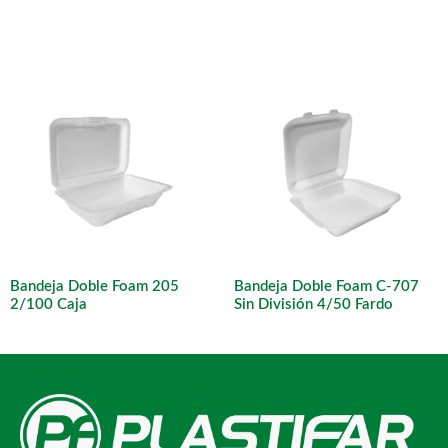
Bandeja Doble Foam 205
Bandeja Doble Foam C-707
2/100 Caja
Sin División 4/50 Fardo