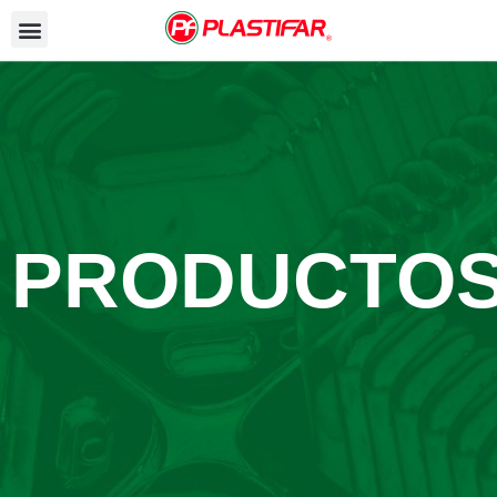
PRODUCTO