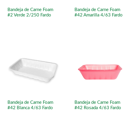
Bandeja de Carne Foam
Bandeja de Carne Foam
#2 Verde 2/250 Fardo
#42 Amarilla 4/63 Fardo
Bandeja de Carne Foam
Bandeja de Carne Foam
#42 Blanca 4/63 Fardo
#42 Rosada 4/63 Fardo