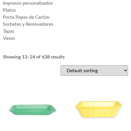
Impresos personalizados
Platos
Porta Papas de Cartón
Sorbetes y Removedores
Tapas
Vasos
Showing 13–24 of 638 results