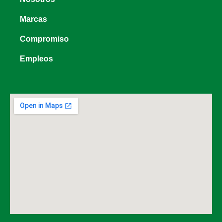
Marcas
Compromiso
Empleos