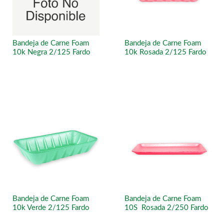
Bandeja de Carne Foam
Bandeja de Carne Foam
10k Negra 2/125 Fardo
10k Rosada 2/125 Fardo
Bandeja de Carne Foam
Bandeja de Carne Foam
10k Verde 2/125 Fardo
10S Rosada 2/250 Fardo