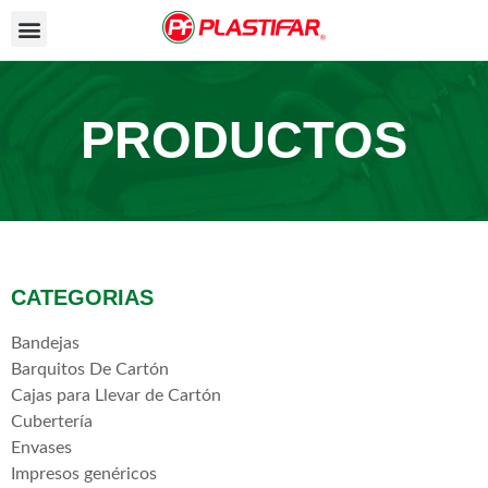
PRODUCTOS
CATEGORIAS
Bandejas
Barquitos De Cartón
Cajas para Llevar de Cartón
Cubertería
Envases
Impresos genéricos